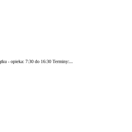
- opieka: 7:30 do 16:30 Terminy:...