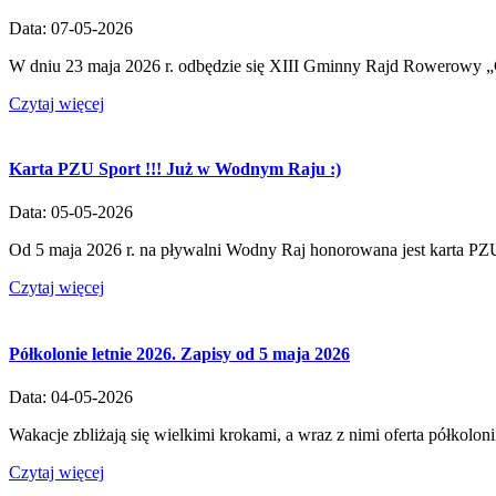
Data: 07-05-2026
W dniu 23 maja 2026 r. odbędzie się XIII Gminny Rajd Rowerowy 
Czytaj więcej
Karta PZU Sport !!! Już w Wodnym Raju :)
Data: 05-05-2026
Od 5 maja 2026 r. na pływalni Wodny Raj honorowana jest karta PZU 
Czytaj więcej
Półkolonie letnie 2026. Zapisy od 5 maja 2026
Data: 04-05-2026
Wakacje zbliżają się wielkimi krokami, a wraz z nimi oferta półkoloni
Czytaj więcej