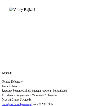
Kontakt:
Tomasz Rybarczyk
Jacek Kubiak
Rzecznik Pełnomocnik ds. strategii rozwoju i komunikacji
Przestawiciel organizatora Memoriału A. Gołasia
Miasta i Gminy Swarzędz
biuro@memorialgolasia.pl
, kom 782 381 986