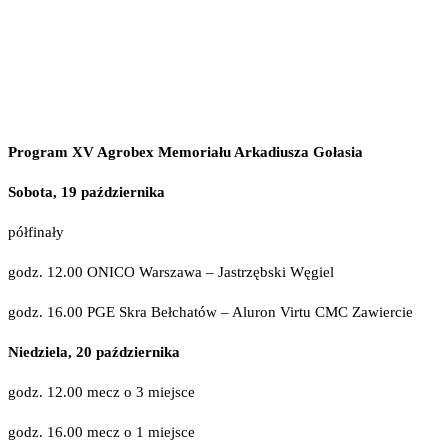
Program XV Agrobex Memoriału Arkadiusza Gołasia
Sobota, 19 października
półfinały
godz. 12.00 ONICO Warszawa – Jastrzębski Węgiel
godz. 16.00 PGE Skra Bełchatów – Aluron Virtu CMC Zawiercie
Niedziela, 20 października
godz. 12.00 mecz o 3 miejsce
godz. 16.00 mecz o 1 miejsce