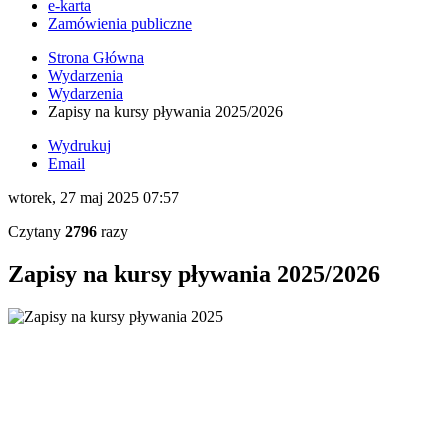
e-karta
Zamówienia publiczne
Strona Główna
Wydarzenia
Wydarzenia
Zapisy na kursy pływania 2025/2026
Wydrukuj
Email
wtorek, 27 maj 2025 07:57
Czytany
2796
razy
Zapisy na kursy pływania 2025/2026