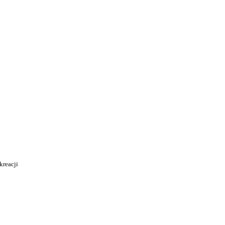
kreacji