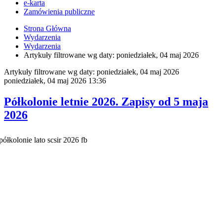
e-karta
Zamówienia publiczne
Strona Główna
Wydarzenia
Wydarzenia
Artykuły filtrowane wg daty: poniedziałek, 04 maj 2026
Artykuły filtrowane wg daty: poniedziałek, 04 maj 2026
poniedziałek, 04 maj 2026 13:36
Półkolonie letnie 2026. Zapisy od 5 maja
2026